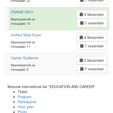
7 november
площадке: 22
ZNANIE.INFO
6 November
Мероприятий на
7 november
площадке: 14
Unified State Exam
6 November
Мероприятий на
7 november
площадке: 11
Career Guidance
6 November
Мероприятий на
7 november
площадке: 2
Moscow international fair "EDUCATION AND CAREER"
Ticket
Program
Participants
Floor plan
Photo