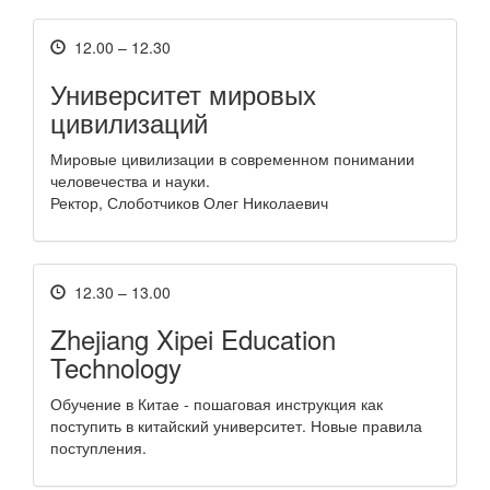
12.00 – 12.30
Университет мировых
цивилизаций
Мировые цивилизации в современном понимании
человечества и науки.
Ректор, Слоботчиков Олег Николаевич
12.30 – 13.00
Zhejiang Xipei Education
Technology
Обучение в Китае - пошаговая инструкция как
поступить в китайский университет. Новые правила
поступления.