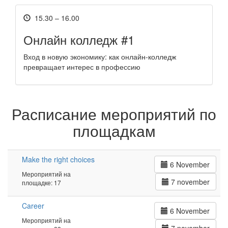
15.30 – 16.00
Онлайн колледж #1
Вход в новую экономику: как онлайн-колледж
превращает интерес в профессию
Расписание мероприятий по
площадкам
Make the right choices
6 November
Мероприятий на
7 november
площадке: 17
Career
6 November
Мероприятий на