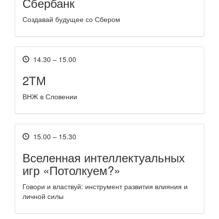
Сбербанк
Создавай будущее со Сбером
14.30 – 15.00
2ТМ
ВНЖ в Словении
15.00 – 15.30
Вселенная интеллектуальных
игр «Потолкуем?»
Говори и властвуй: инструмент развития влияния и
личной силы