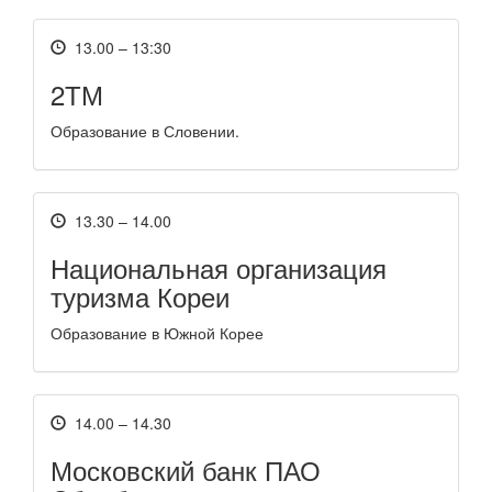
13.00 – 13:30
2ТМ
Образование в Словении.
13.30 – 14.00
Национальная организация
туризма Кореи
Образование в Южной Корее
14.00 – 14.30
Московский банк ПАО