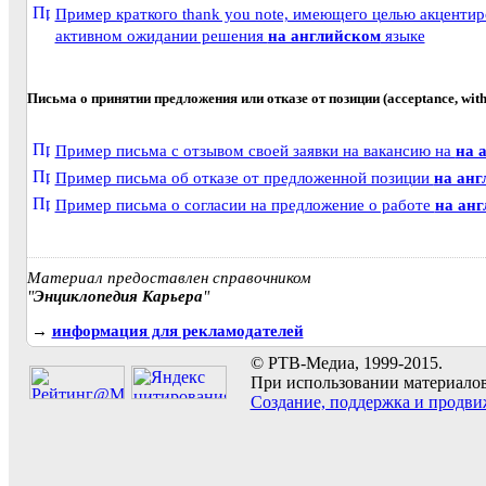
Пример краткого thank you note, имеющего целью акцентир
активном ожидании решения
на английском
языке
Письма о принятии предложения или отказе от позиции (acceptance, withd
Пример письма с отзывом своей заявки на вакансию на
на 
Пример письма об отказе от предложенной позиции
на анг
Пример письма о согласии на предложение о работе
на ан
Материал предоставлен справочником
"
Энциклопедия Карьера
"
→
информация для рекламодателей
© РТВ-Медиа, 1999-2015.
При использовании материалов 
Создание, поддержка и продви