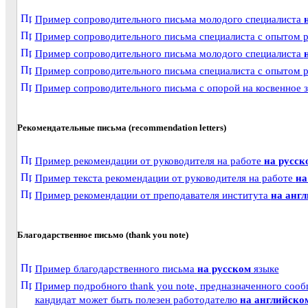
Пример сопроводительного письма молодого специалиста
Пример сопроводительного письма специалиста с опытом 
Пример сопроводительного письма молодого специалиста
Пример сопроводительного письма специалиста с опытом 
Пример сопроводительного письма с опорой на косвенное 
Рекомендательные письма (recommendation letters)
Пример рекомендации от руководителя на работе
на русск
Пример текста рекомендации от руководителя на работе
на
Пример рекомендации от преподавателя института
на анг
Благодарственное письмо (thank you note)
Пример благодарственного письма
на русском
языке
Пример подробного thank you note, предназначенного сооб
кандидат может быть полезен работодателю
на английско