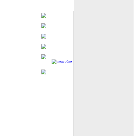
подробно