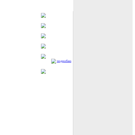
подробно