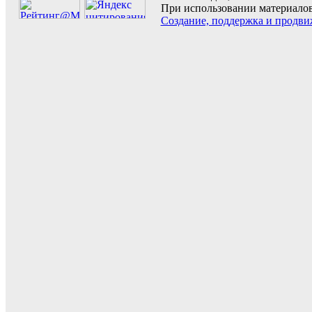
При использовании материалов 
Создание, поддержка и продви