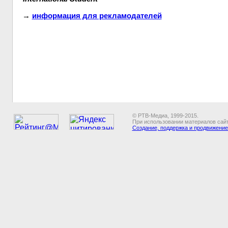
→
информация для рекламодателей
© РТВ-Медиа, 1999-2015.
При использовании материалов сайт
Создание, поддержка и продвижение