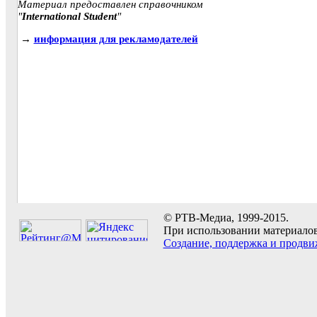
Материал предоставлен справочником
"
International Student
"
→
информация для рекламодателей
© РТВ-Медиа, 1999-2015.
При использовании материалов 
Создание, поддержка и продви