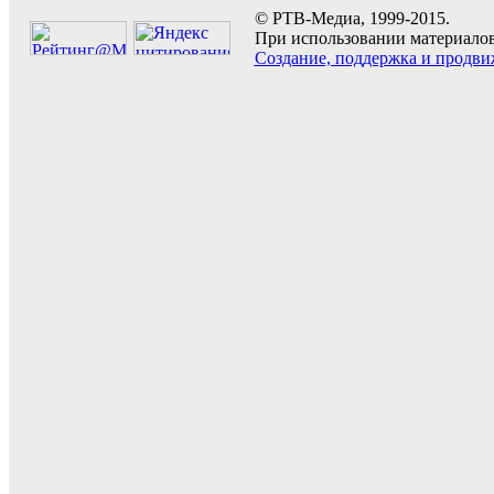
© РТВ-Медиа, 1999-2015.
При использовании материалов 
Создание, поддержка и продви