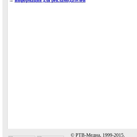
→
информация для рекламодателей
© РТВ-Медиа, 1999-2015.