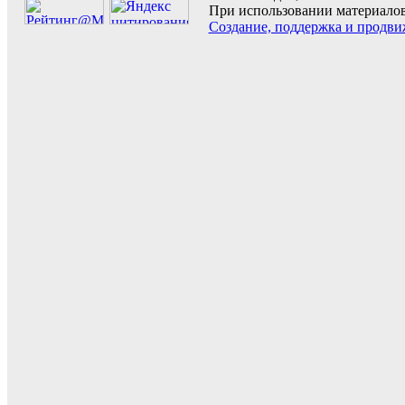
При использовании материалов 
Создание, поддержка и продви