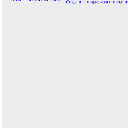
Создание, поддержка и продви