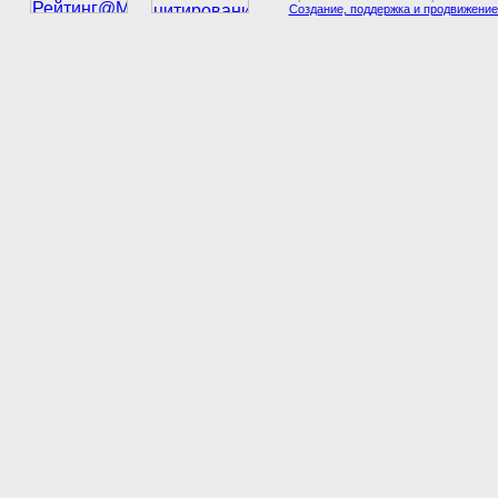
Создание, поддержка и продвижение