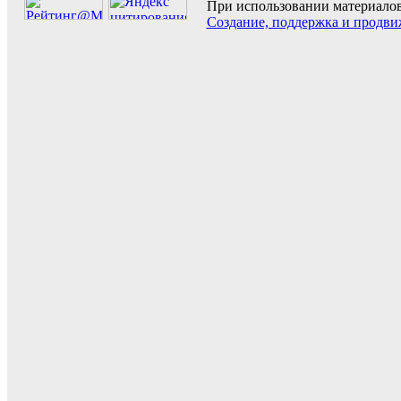
При использовании материалов 
Создание, поддержка и продви