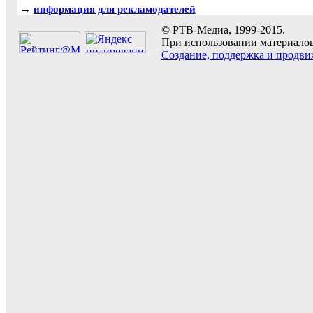
→
информация для рекламодателей
© РТВ-Медиа, 1999-2015.
При использовании материалов 
Создание, поддержка и продви