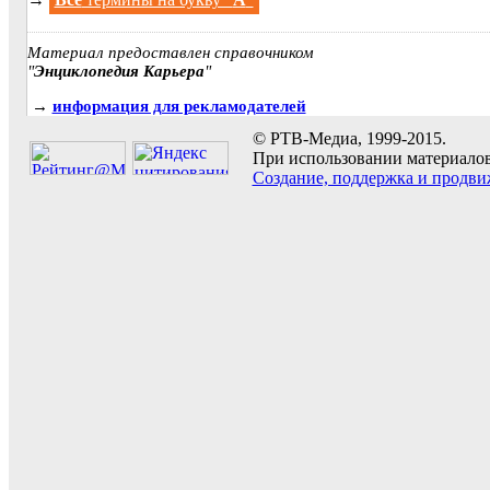
Материал предоставлен справочником
"
Энциклопедия Карьера
"
→
информация для рекламодателей
© РТВ-Медиа, 1999-2015.
При использовании материалов 
Создание, поддержка и продви