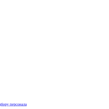
дбору персонала